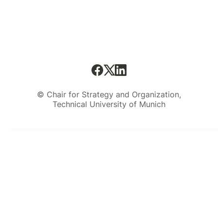
© Chair for Strategy and Organization,
Technical University of Munich