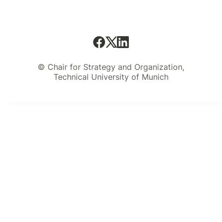
© Chair for Strategy and Organization,
Technical University of Munich