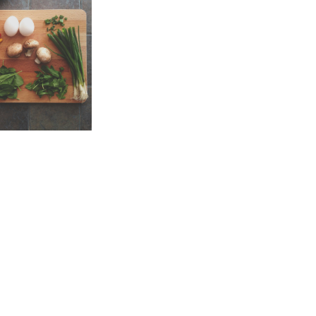
Munich