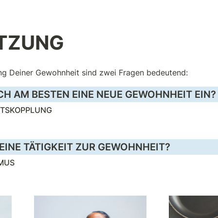
TZUNG
ng Deiner Gewohnheit sind zwei Fragen bedeutend:
ICH AM BESTEN EINE NEUE GEWOHNHEIT EIN?
TSKOPPLUNG
EINE TÄTIGKEIT ZUR GEWOHNHEIT?
MUS