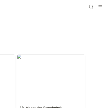
Macht der Gewohnheit
Macht der Gewohnheit