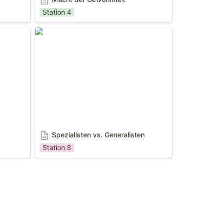
Station 4
Spezialisten vs. Generalisten
Spezialisten vs. Generalisten
Station 8