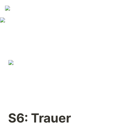
S6: Trauer