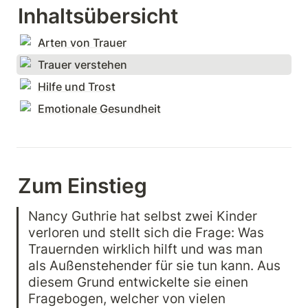
Inhaltsübersicht
Arten von Trauer
Trauer verstehen
Hilfe und Trost
Emotionale Gesundheit
Z
um Einstieg
Nancy Guthrie hat selbst zwei Kinder 
verloren und stellt sich die Frage: Was 
Trauernden wirklich hilft und was man 
als Außenstehender für sie tun kann. Aus 
diesem Grund entwickelte sie einen 
Fragebogen, welcher von vielen 