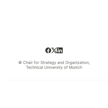
© Chair for Strategy and Organization,
Technical University of Munich