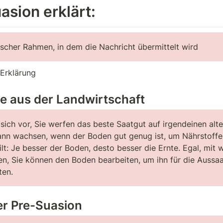
asion erklärt:
scher Rahmen, in dem die Nachricht übermittelt wird
 Erklärung
 aus der Landwirtschaft
 sich vor, Sie werfen das beste Saatgut auf irgendeinen alte
ann wachsen, wenn der Boden gut genug ist, um Nährstoffe z
lt: Je besser der Boden, desto besser die Ernte. Egal, mit
en, Sie können den Boden bearbeiten, um ihn für die Aussaa
ten.
der Pre-Suasion