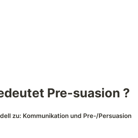
deutet Pre-suasion ?
dell zu: Kommunikation und Pre-/Persuasion