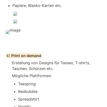
Papiere, Blanko-Karten etc.
4) 
Print on demand
Erstellung von Designs für Tassen, T-shirts, 
Taschen, Schürzen etc.
Mögliche Plattformen: 
Teespring
Redbubble
Spreadshirt
Printify