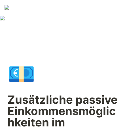
💶
Zusätzliche passive 
Einkommensmöglic
hkeiten im 