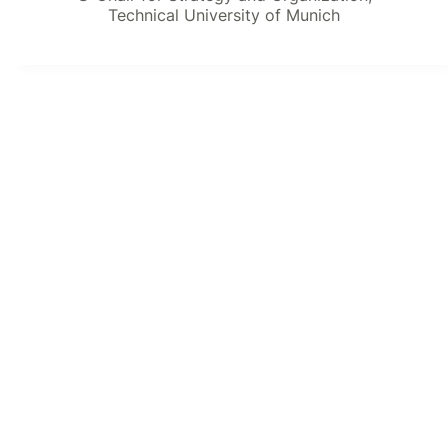
Technical University of Munich