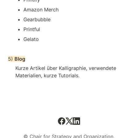
Amazon Merch
Gearbubble
Printful
Gelato
5) 
Blog
Kurze Artikel über Kalligraphie, verwendete 
Materialien, kurze Tutorials.
© Chair for Strategy and Organization,