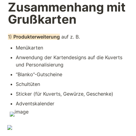
Zusammenhang mit 
Grußkarten
1) 
Produkterweiterung
 auf z. B. 
Menükarten
Anwendung der Kartendesigns auf die Kuverts 
und Personalisierung
“Blanko”-Gutscheine
Schultüten
Sticker (für Kuverts, Gewürze, Geschenke)
Adventskalender