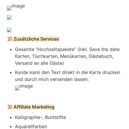
2) 
Zusätzliche Services
Gesamte “Hochzeitspakete” (inkl. Save the date 
Karten, Tischkarten, Menükarten, Gästebuch, 
Versand an alle Gäste)
Kunde kann den Text direkt in die Karte drucken 
und durch mich versenden lassen.
3) 
Affiliate Marketing
Kalligraphie-, Buntstifte
Aquarellfarben