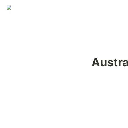
Austra