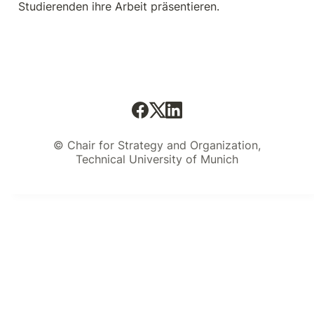
Studierenden ihre Arbeit präsentieren.
© Chair for Strategy and Organization,
Technical University of Munich