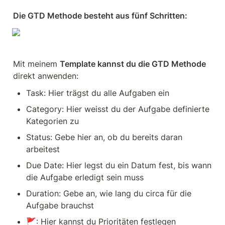
Die GTD Methode besteht aus fünf Schritten: 
Mit meinem 
Template kannst du die GTD Methode
direkt anwenden: 
Task: Hier trägst du alle Aufgaben ein 
Category: Hier weisst du der Aufgabe definierte 
Kategorien zu 
Status: Gebe hier an, ob du bereits daran 
arbeitest
Due Date: Hier legst du ein Datum fest, bis wann 
die Aufgabe erledigt sein muss
Duration: Gebe an, wie lang du circa für die 
Aufgabe brauchst
🚩: Hier kannst du Prioritäten festlegen