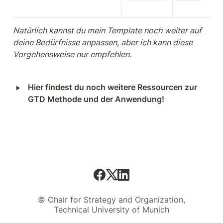
Natürlich kannst du mein Template noch weiter auf 
deine Bedürfnisse anpassen, aber ich kann diese 
Vorgehensweise nur empfehlen. 
‣
Hier findest du noch weitere Ressourcen zur 
GTD Methode und der Anwendung!
© Chair for Strategy and Organization,
Technical University of Munich