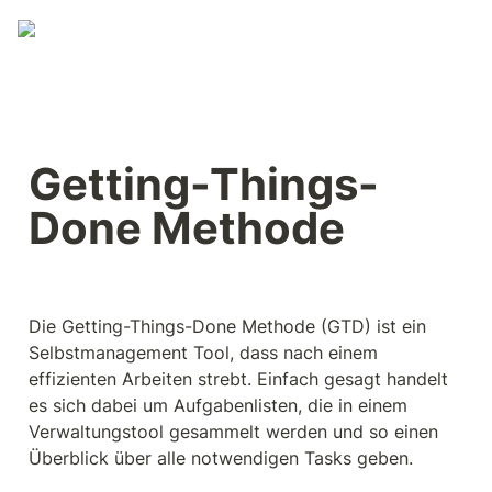
Getting-Things-
Done Methode
Die Getting-Things-Done Methode (GTD) ist ein 
Selbstmanagement Tool, dass nach einem 
effizienten Arbeiten strebt. Einfach gesagt handelt 
es sich dabei um Aufgabenlisten, die in einem 
Verwaltungstool gesammelt werden und so einen 
Überblick über alle notwendigen Tasks geben. 