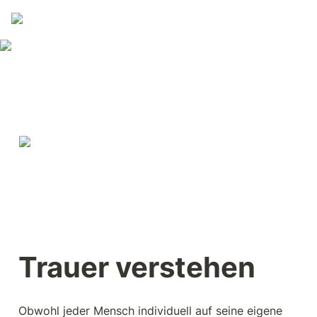
Trauer verstehen
Obwohl jeder Mensch individuell auf seine eigene 