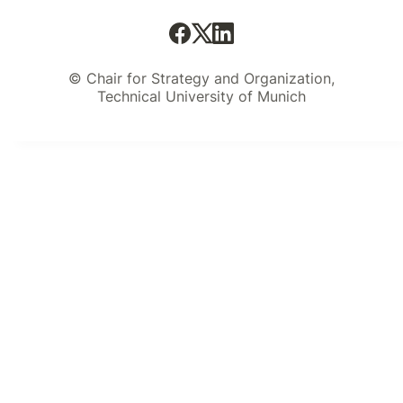
yourselves...
© Chair for Strategy and Organization,
Technical University of Munich