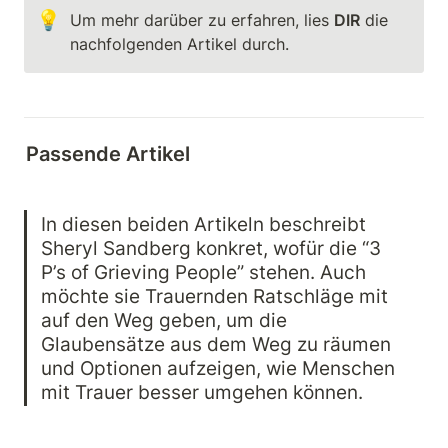
💡
Um mehr darüber zu erfahren, lies 
DIR
 die 
nachfolgenden Artikel durch.
Passende Artikel
In diesen beiden Artikeln beschreibt 
Sheryl Sandberg konkret, wofür die “3 
P’s of Grieving People” stehen. Auch 
möchte sie Trauernden Ratschläge mit 
auf den Weg geben, um die 
Glaubensätze aus dem Weg zu räumen 
und Optionen aufzeigen, wie Menschen 
mit Trauer besser umgehen können.