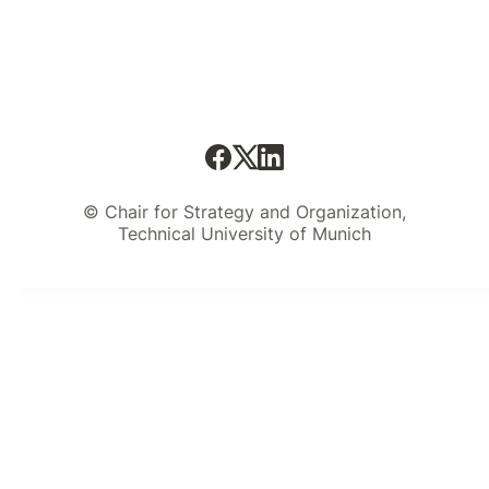
© Chair for Strategy and Organization,
Technical University of Munich