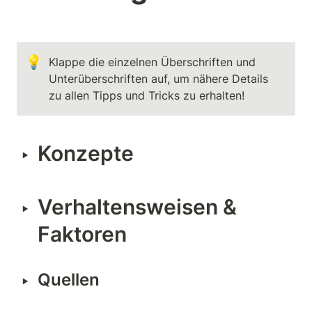
💡
Klappe die einzelnen Überschriften und 
Unterüberschriften auf, um nähere Details 
zu allen Tipps und Tricks zu erhalten!
Konzepte
‣
Verhaltensweisen & 
‣
Faktoren
‣
Quellen