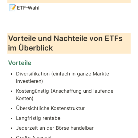
📝
ETF-Wahl
Vorteile und Nachteile von ETFs 
im Überblick 
Vorteile
Diversifikation (einfach in ganze Märkte 
investieren) 
Kostengünstig (Anschaffung und laufende 
Kosten)
Übersichtliche Kostenstruktur
Langfristig rentabel
Jederzeit an der Börse handelbar
Große Auswahl