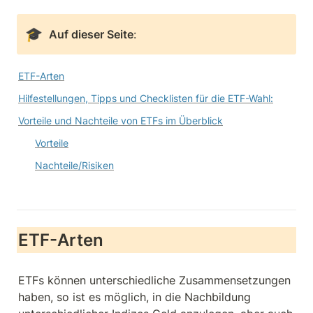
🎓
Auf dieser Seite
: 
ETF-Arten
Hilfestellungen, Tipps und Checklisten für die ETF-Wahl:
Vorteile und Nachteile von ETFs im Überblick
Vorteile
Nachteile/Risiken
ETF-Arten
ETFs können unterschiedliche Zusammensetzungen 
haben, so ist es möglich, in die Nachbildung 