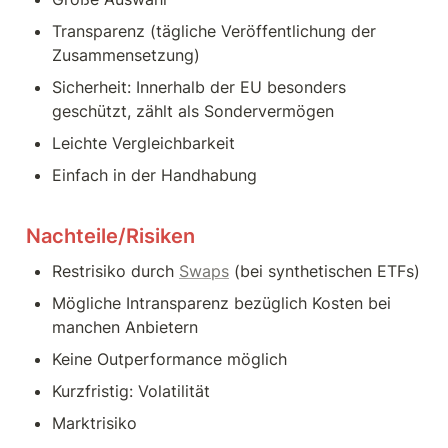
Transparenz (tägliche Veröffentlichung der 
Zusammensetzung)
Sicherheit: Innerhalb der EU besonders 
geschützt, zählt als Sondervermögen 
Leichte Vergleichbarkeit
Einfach in der Handhabung
Nachteile/Risiken 
Restrisiko durch 
Swaps
 (bei synthetischen ETFs)
Mögliche Intransparenz bezüglich Kosten bei 
manchen Anbietern
Keine Outperformance möglich
Kurzfristig: Volatilität
Marktrisiko