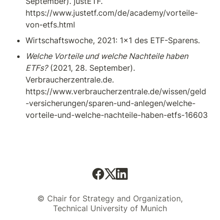
September). justETF. 
https://www.justetf.com/de/academy/vorteile-
von-etfs.html
Wirtschaftswoche, 2021: 1x1 des ETF-Sparens.
Welche Vorteile und welche Nachteile haben 
ETFs?
 (2021, 28. September). 
Verbraucherzentrale.de. 
https://www.verbraucherzentrale.de/wissen/geld
-versicherungen/sparen-und-anlegen/welche-
vorteile-und-welche-nachteile-haben-etfs-16603
© Chair for Strategy and Organization,
Technical University of Munich