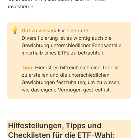
investieren.
💡
Gut zu wissen
: Für eine gute 
Diversifizierung ist es wichtig auch die 
Gewichtung unterschiedlicher Fondsanteile 
innerhalb eines ETFs zu betrachten. 

Tipp
: 
Hier ist es hilfreich sich eine Tabelle 
zu erstellen und die unterschiedlichen 
Gewichtungen festzuhalten, um zu wissen, 
wie das eigene Vermögen gestreut ist.
Hilfestellungen, Tipps und 
Checklisten für die ETF-Wahl:  