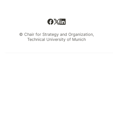
© Chair for Strategy and Organization,
Technical University of Munich