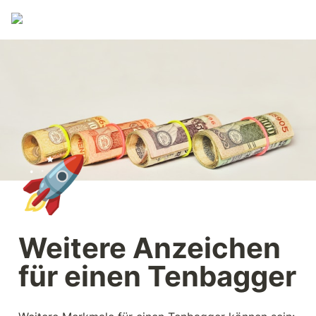
🚀
Weitere Anzeichen 
für einen Tenbagger