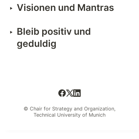
Visionen und Mantras
‣
Bleib positiv und 
‣
geduldig
© Chair for Strategy and Organization,
Technical University of Munich