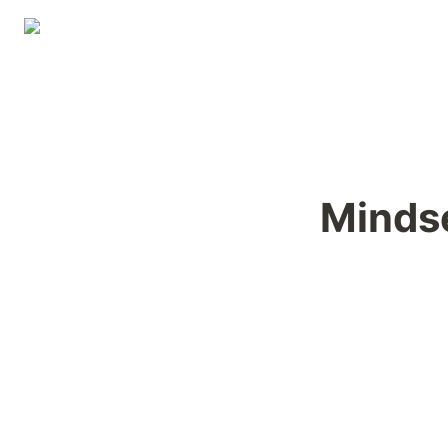
Minds