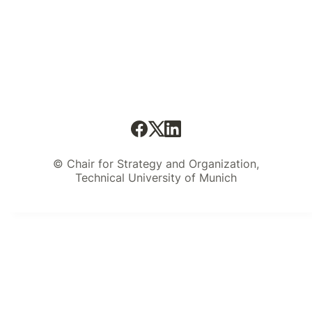
© Chair for Strategy and Organization,
Technical University of Munich