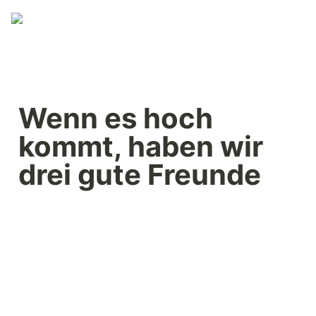
Wenn es hoch 
kommt, haben wir 
drei gute Freunde