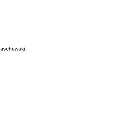
aschewski, 