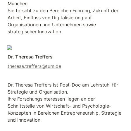
München.

Sie forscht zu den Bereichen Führung, Zukunft der 
Arbeit, Einfluss von Digitalisierung auf 
Organisationen und Unternehmen sowie 
strategischer Innovation.
Dr. Theresa Treffers
theresa.treffers@tum.de
Dr. Theresa Treffers ist Post-Doc am Lehrstuhl für 
Strategie und Organisation.

Ihre Forschungsinteressen liegen an der 
Schnittstelle von Wirtschaft- und Psychologie-
Konzepten in Bereichen Entrepreneurship, Strategie 
und Innovation.