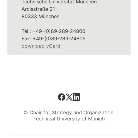
Technische Universität München 

Arcisstraße 21 

80333 München

Tel.: +49-(0)89-289-24800 

download vCard
© Chair for Strategy and Organization,
Technical University of Munich