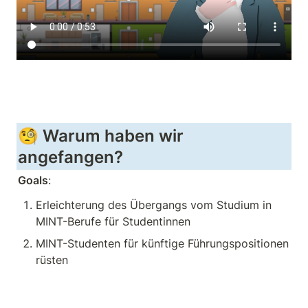
🧐 Warum haben wir 
angefangen?
Goals
:
Erleichterung des Übergangs vom Studium in 
MINT-Berufe für Studentinnen
MINT-Studenten für künftige Führungspositionen 
rüsten