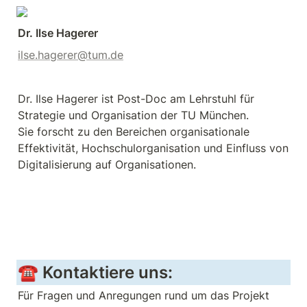
Dr. Ilse Hagerer
ilse.hagerer@tum.de
Dr. Ilse Hagerer ist Post-Doc am Lehrstuhl für 
Strategie und Organisation der TU München.

Sie forscht zu den Bereichen organisationale 
Effektivität, Hochschulorganisation und Einfluss von 
Digitalisierung auf Organisationen.
☎️ Kontaktiere uns:
Für Fragen und Anregungen rund um das Projekt 