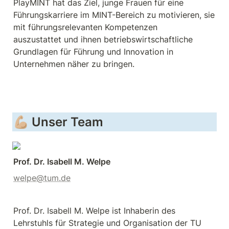
PlayMINT hat das Ziel, junge Frauen für eine 
Führungskarriere im MINT-Bereich zu motivieren, sie 
mit führungsrelevanten Kompetenzen 
auszustattet und ihnen betriebswirtschaftliche 
Grundlagen für Führung und Innovation in 
Unternehmen näher zu bringen.
💪🏼 Unser Team
Prof. Dr. Isabell M. Welpe
welpe@tum.de
Prof. Dr. Isabell M. Welpe ist Inhaberin des 
Lehrstuhls für Strategie und Organisation der TU 