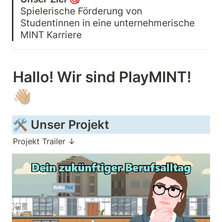
Spielerische Förderung von 
Studentinnen in eine unternehmerische 
MINT Karriere
Hallo! Wir sind PlayMINT! 
👋🏼
🛠 Unser Projekt
Projekt Trailer ↓