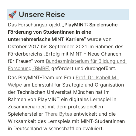
🚀 Unsere Reise
Das Forschungsprojekt 
„PlayMINT: Spielerische 
Förderung von Studentinnen in eine 
unternehmerische MINT Karriere“ 
wurde von 
Oktober 2017 bis September 2021 im Rahmen des 
Förderbereichs „Erfolg mit MINT – Neue Chancen 
für Frauen“ vom 
Bundesministerium für Bildung und 
Forschung (BMBF)
Das PlayMINT-Team um Frau 
Prof. Dr. Isabell M. 
Welpe
 am Lehrstuhl für Strategie und Organisation 
der Technischen Universität München hat im 
Rahmen von PlayMINT ein digitales Lernspiel in 
Zusammenarbeit mit dem professionellen 
Spielehersteller 
Thera Bytes
 entwickelt und die 
Wirksamkeit des Lernspiels mit MINT-Studentinnen 