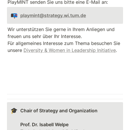
PlayMINT senden Sie uns bitte eine E-Mail an: 
📭
playmint@strategy.wi.tum.de
Wir unterstützen Sie gerne in Ihrem Anliegen und 
freuen uns sehr über Ihr Interesse. 

Für allgemeines Interesse zum Thema besuchen Sie 
unsere 
Diversity & Women in Leadership Initiative
.
🎓
Chair of Strategy and Organization

Prof. Dr. Isabell Welpe