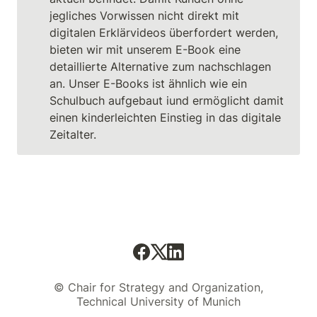
jegliches Vorwissen nicht direkt mit 
digitalen Erklärvideos überfordert werden, 
bieten wir mit unserem E-Book eine 
detaillierte Alternative zum nachschlagen 
an. Unser E-Books ist ähnlich wie ein 
Schulbuch aufgebaut iund ermöglicht damit 
einen kinderleichten Einstieg in das digitale 
Zeitalter.
© Chair for Strategy and Organization,
Technical University of Munich