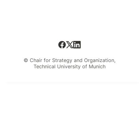
© Chair for Strategy and Organization,
Technical University of Munich