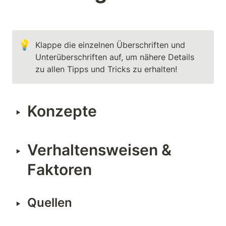
💡
Klappe die einzelnen Überschriften und 
Unterüberschriften auf, um nähere Details 
zu allen Tipps und Tricks zu erhalten!
Konzepte
‣
Verhaltensweisen & 
‣
Faktoren
‣
Quellen