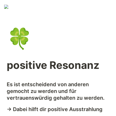
🍀
positive Resonanz
Es ist entscheidend von anderen 
gemocht zu werden und für 
vertrauenswürdig gehalten zu werden. 
→ Dabei hilft dir positive Ausstrahlung