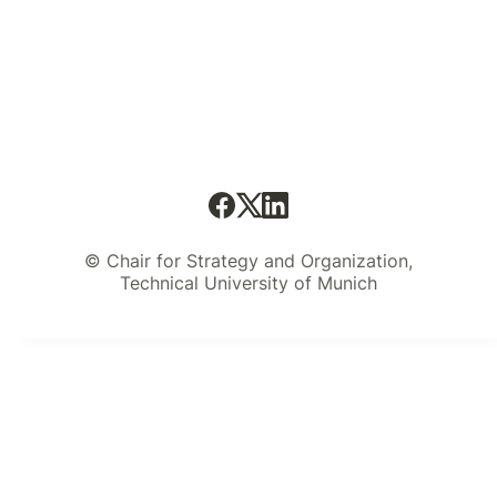
© Chair for Strategy and Organization,
Technical University of Munich