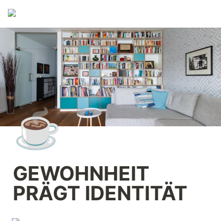
☕
GEWOHNHEIT 
PRÄGT IDENTITÄT