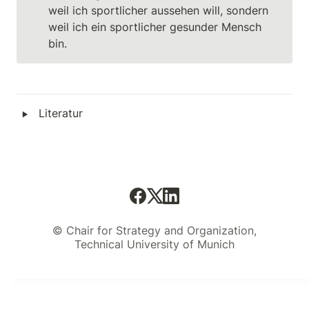
weil ich sportlicher aussehen will, sondern 
weil ich ein sportlicher gesunder Mensch 
bin.
‣
Literatur
© Chair for Strategy and Organization,
Technical University of Munich