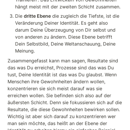
hängt meist mit der zweiten Schicht zusammen.
Die 
dritte Ebene
 die zugleich die Tiefste, ist die 
Veränderung Deiner Identität. Es geht also 
darum Deine Überzeugung von Dir selbst und 
von anderen zu ändern. Diese Ebene betrifft 
Dein Selbstbild, Deine Weltanschauung, Deine 
Meinung.
Zusammengefasst kann man sagen, Resultate sind 
das was Du erreichst, Prozesse sind das was Du 
tust, Deine Identität ist das was Du glaubst. Wenn 
Menschen ihre Gewohnheiten ändern wollen, 
konzentrieren sie sich meist darauf was sie 
erreichen wollen. Sie befinden sich also auf der 
äußersten Schicht. Denn sie fokussieren sich auf die 
Resultate, die diese Gewohnheiten bewirken sollen. 
Wichtig ist aber sich darauf zu konzentrieren wer 
man sein möchte, das heißt an der Ebene der 