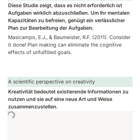
Diese Studie zeigt, dass es nicht erforderlich ist 
Aufgaben wirklich abzuschließen. Um Ihr mentalen 
Kapazitäten zu befreien, genügt ein verlässlicher 
Plan zur Bearbeitung der Aufgaben.
Masicampo, E.J., & Baumeister, R.F. (2011). Consider 
it done! Plan making can eliminate the cognitive 
effects of unfulfilled goals.
A scientific perspective on creativity
Kreativität bedeutet existierende Informationen zu 
nutzen und sie auf eine neue Art und Weise 
zusammenzustellen. 