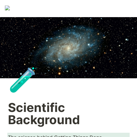
🧪
Scientific 
Background