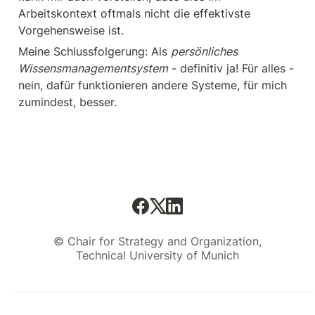
Arbeitskontext oftmals nicht die effektivste 
Vorgehensweise ist.
Meine Schlussfolgerung: Als 
persönliches 
Wissensmanagementsystem
 - definitiv ja! Für alles - 
nein, dafür funktionieren andere Systeme, für mich 
zumindest, besser. 
© Chair for Strategy and Organization,
Technical University of Munich