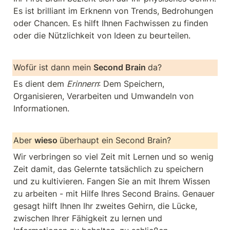
Es ist brilliant im Erknenn von Trends, Bedrohungen 
oder Chancen. Es hilft Ihnen Fachwissen zu finden 
oder die Nützlichkeit von Ideen zu beurteilen.
Wofür ist dann mein 
Second Brain 
da?
Es dient dem 
Erinnern
: Dem Speichern, 
Organisieren, Verarbeiten und Umwandeln von 
Informationen.
Aber 
wieso 
überhaupt ein Second Brain?
Wir verbringen so viel Zeit mit Lernen und so wenig 
Zeit damit, das Gelernte tatsächlich zu speichern 
und zu kultivieren. Fangen Sie an mit Ihrem Wissen 
zu arbeiten - mit Hilfe Ihres Second Brains. Genauer 
gesagt hilft Ihnen Ihr zweites Gehirn, die Lücke, 
zwischen Ihrer Fähigkeit zu lernen und 