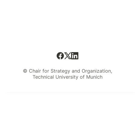
© Chair for Strategy and Organization,
Technical University of Munich