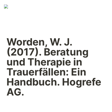
Worden, W. J. 
(2017). Beratung 
und Therapie in 
Trauerfällen: Ein 
Handbuch. Hogrefe 
AG.