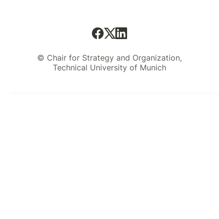
© Chair for Strategy and Organization,
Technical University of Munich