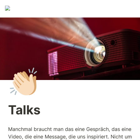
👏🏻
Talks
Manchmal braucht man das eine Gespräch, das eine 
Video, die eine Message, die uns inspiriert. Nicht um 