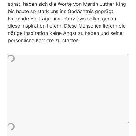
sonst, haben sich die Worte von Martin Luther King 
bis heute so stark uns ins Gedächtnis geprägt. 
Folgende Vorträge und Interviews sollen genau 
diese Inspiration liefern. Diese Menschen liefern die 
nötige Inspiration keine Angst zu haben und seine 
persönliche Karriere zu starten.