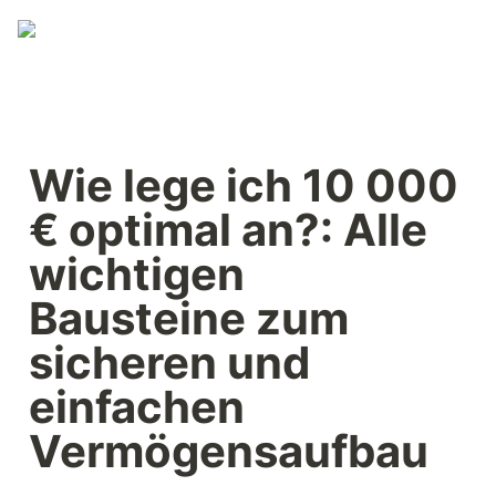
Wie lege ich 10 000 
€ optimal an?: Alle 
wichtigen 
Bausteine zum 
sicheren und 
einfachen 
Vermögensaufbau