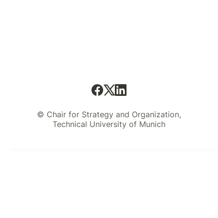
© Chair for Strategy and Organization,
Technical University of Munich