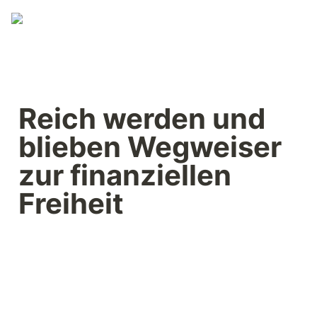
Reich werden und 
blieben Wegweiser 
zur finanziellen 
Freiheit