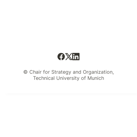
© Chair for Strategy and Organization,
Technical University of Munich