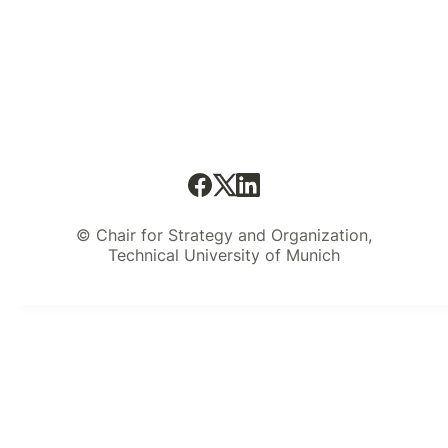
© Chair for Strategy and Organization,
Technical University of Munich