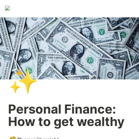
✨
Personal Finance: 
How to get wealthy