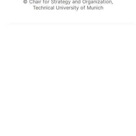
© Chair for Strategy and Organization,
Technical University of Munich