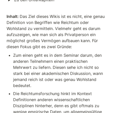
Inhalt: 
Das Ziel dieses Wikis ist es nicht, eine genau 
Definition von Begriffen wie Reichtum oder 
Wohlstand zu vermitteln. Vielmehr geht es darum 
aufzuzeigen, wie man sich als Privatperson ein 
möglichst großes Vermögen aufbauen kann. Für 
diesen Fokus gibt es zwei Gründe:
Zum einen geht es in dem Seminar darum, den 
anderen Teilnehmern einen praktischen 
Mehrwert zu liefern. Diesen sehe ich nicht so 
stark bei einer akademischen Diskussion, wann 
jemand reich ist oder was genau Wohlstand 
bedeutet.
Die Reichtumsforschung hinkt im Kontext 
Definitionen anderen wissenschaftlichen 
Disziplinen hinterher, denn es gibt oftmals zu 
wenige empirische Daten, um allgemeingültige 