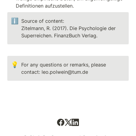
Definitionen aufzustellen.
ℹ️
Source of content: 

Zitelmann, R. (2017). Die Psychologie der 
Superreichen. FinanzBuch Verlag.
💡
For any questions or remarks, please 
contact: leo.polwein@tum.de