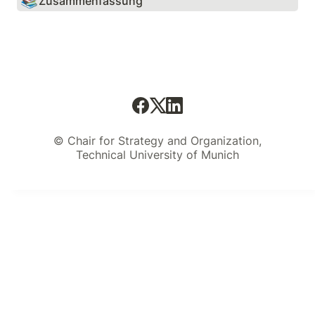
📚
Zusammenfassung
© Chair for Strategy and Organization,
Technical University of Munich