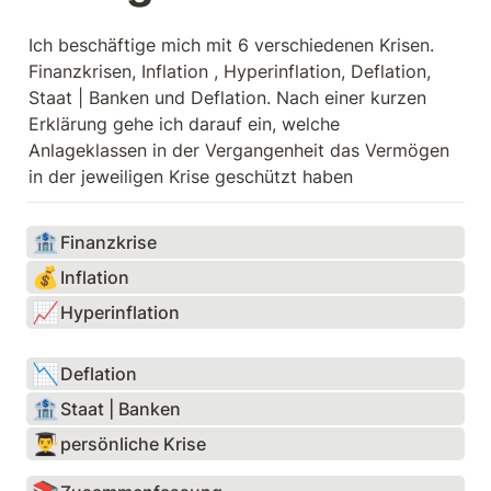
Ich beschäftige mich mit 6 verschiedenen Krisen. 
Finanzkrisen, Inflation , Hyperinflation, Deflation, 
Staat | Banken und Deflation. Nach einer kurzen 
Erklärung gehe ich darauf ein, welche 
Anlageklassen in der Vergangenheit das Vermögen 
in der jeweiligen Krise geschützt haben
🏦
Finanzkrise
💰
Inflation
📈
Hyperinflation
📉
Deflation
🏦
Staat | Banken
👨‍🎓
persönliche Krise